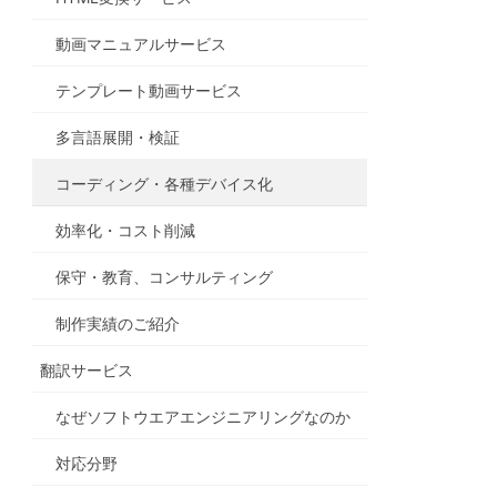
動画マニュアルサービス
テンプレート動画サービス
多言語展開・検証
コーディング・各種デバイス化
効率化・コスト削減
保守・教育、コンサルティング
制作実績のご紹介
翻訳サービス
なぜソフトウエアエンジニアリングなのか
対応分野