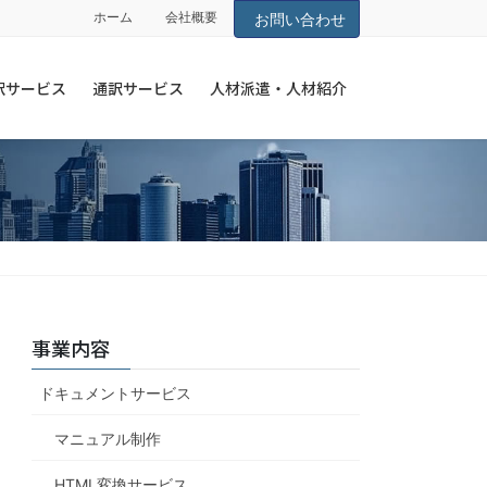
ホーム
会社概要
お問い合わせ
訳サービス
通訳サービス
人材派遣・人材紹介
事業内容
ドキュメントサービス
マニュアル制作
HTML変換サービス