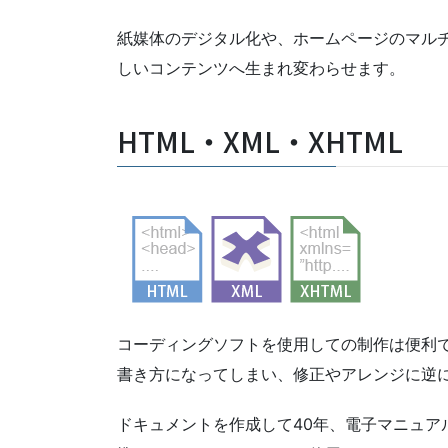
紙媒体のデジタル化や、ホームページのマル
しいコンテンツへ生まれ変わらせます。
HTML・XML・XHTML
コーディングソフトを使用しての制作は便利
書き方になってしまい、修正やアレンジに逆
ドキュメントを作成して40年、電子マニュア