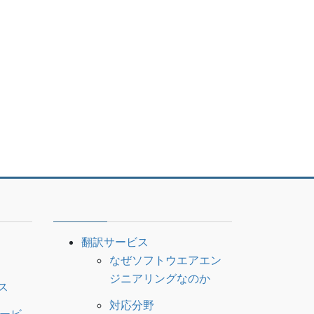
翻訳サービス
なぜソフトウエアエン
ジニアリングなのか
ス
対応分野