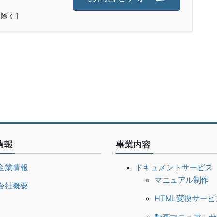
日除く ]
情報
事業内容
企業情報
ドキュメントサービス
マニュアル制作
会社概要
HTML変換サービ