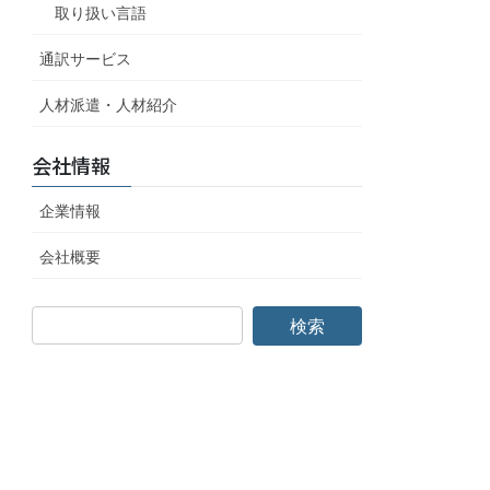
取り扱い言語
通訳サービス
人材派遣・人材紹介
会社情報
企業情報
会社概要