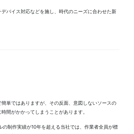
チデバイス対応などを施し、時代のニーズに合わせた新
で簡単ではありますが、その反面、意図しないソースの
に時間がかかってしまうことがあります。
ルの制作実績が10年を超える当社では、作業者全員が標