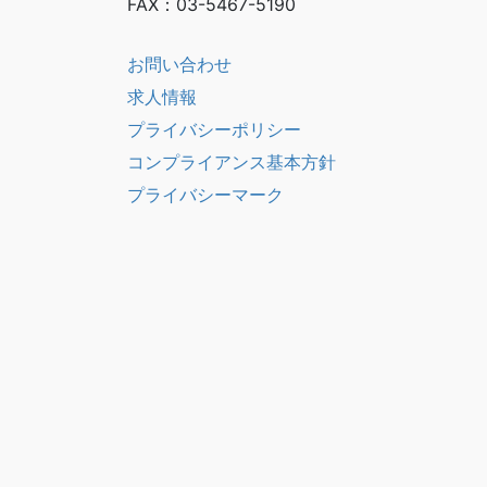
FAX
：
03-5467-5190
お問い合わせ
求人情報
プライバシーポリシー
コンプライアンス基本方針
プライバシーマーク