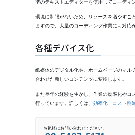
準のテキストエディターを使用してコ―ディ
環境に制限がないため、リソースを増やすこ
ますので、大量のコーディング作業にも対応
各種デバイス化
紙媒体のデジタル化や、ホームページのマル
合わせた新しいコンテンツに変換します。
また長年の経験を生かし、作業の効率化やコ
行っています。詳しくは、
効率化・コスト削
お気軽にお問い合わせください。